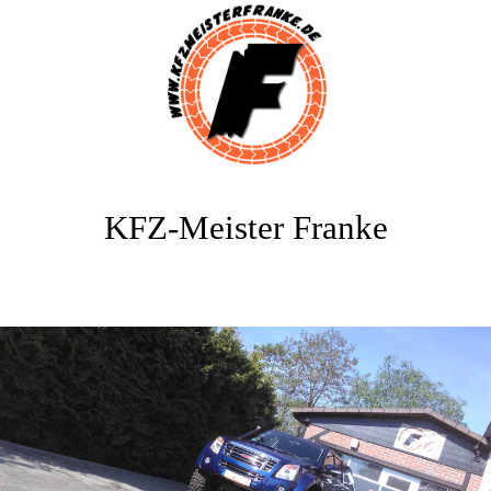
KFZ-Meister Franke