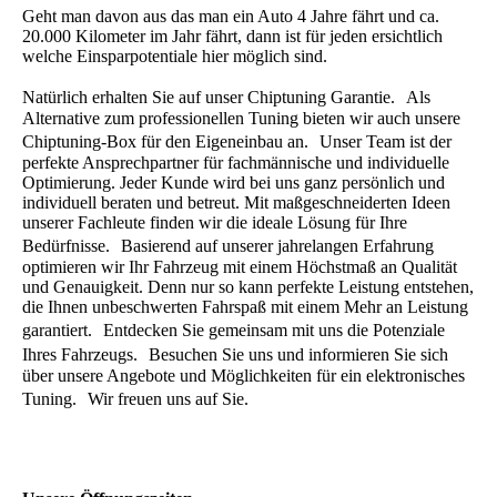
Geht man davon aus das man ein Auto 4 Jahre fährt und ca.
20.000 Kilometer im Jahr fährt, dann ist für jeden ersichtlich
welche Einsparpotentiale hier möglich sind.
Natürlich erhalten Sie auf unser Chiptuning Garantie. Als
Alternative zum professionellen Tuning bieten wir auch unsere
Chiptuning-Box für den Eigeneinbau an. Unser Team ist der
perfekte Ansprechpartner für fachmännische und individuelle
Optimierung. Jeder Kunde wird bei uns ganz persönlich und
individuell beraten und betreut. Mit maßgeschneiderten Ideen
unserer Fachleute finden wir die ideale Lösung für Ihre
Bedürfnisse. Basierend auf unserer jahrelangen Erfahrung
optimieren wir Ihr Fahrzeug mit einem Höchstmaß an Qualität
und Genauigkeit. Denn nur so kann perfekte Leistung entstehen,
die Ihnen unbeschwerten Fahrspaß mit einem Mehr an Leistung
garantiert. Entdecken Sie gemeinsam mit uns die Potenziale
Ihres Fahrzeugs. Besuchen Sie uns und informieren Sie sich
über unsere Angebote und Möglichkeiten für ein elektronisches
Tuning. Wir freuen uns auf Sie.